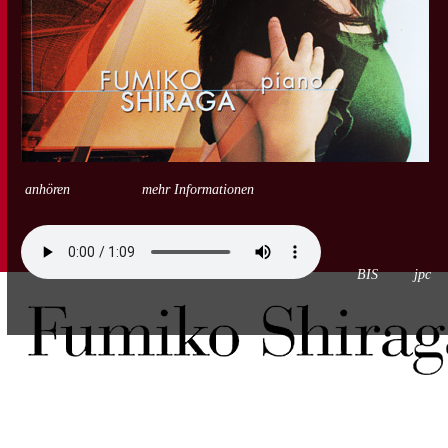
anhören
mehr Informationen
BIS
jpc